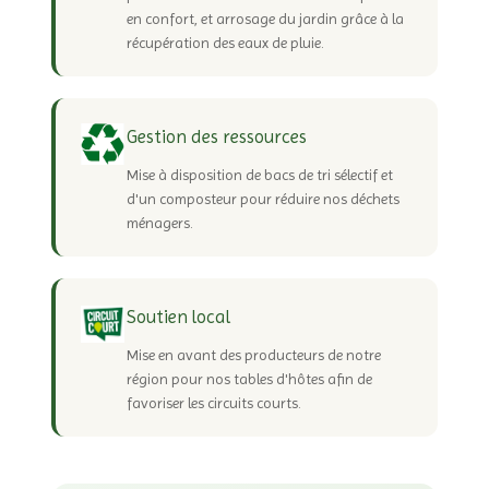
en confort, et arrosage du jardin grâce à la
récupération des eaux de pluie.
Gestion des ressources
Mise à disposition de bacs de tri sélectif et
d'un composteur pour réduire nos déchets
ménagers.
Soutien local
Mise en avant des producteurs de notre
région pour nos tables d'hôtes afin de
favoriser les circuits courts.