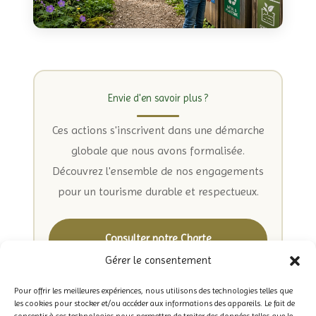
Envie d'en savoir plus ?
Ces actions s'inscrivent dans une démarche
globale que nous avons formalisée.
Découvrez l'ensemble de nos engagements
pour un tourisme durable et respectueux.
Consulter notre Charte
Environnementale
Gérer le consentement
Pour offrir les meilleures expériences, nous utilisons des technologies telles que
les cookies pour stocker et/ou accéder aux informations des appareils. Le fait de