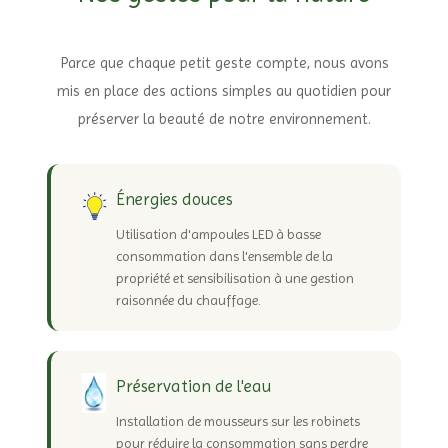
Parce que chaque petit geste compte, nous avons
mis en place des actions simples au quotidien pour
préserver la beauté de notre environnement.
Énergies douces
Utilisation d'ampoules LED à basse
consommation dans l'ensemble de la
propriété et sensibilisation à une gestion
raisonnée du chauffage.
Préservation de l'eau
Installation de mousseurs sur les robinets
pour réduire la consommation sans perdre