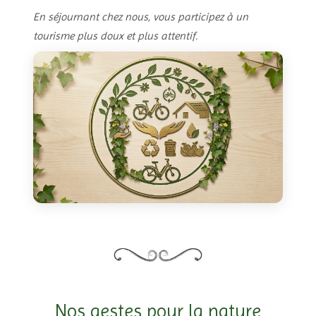
En séjournant chez nous, vous participez à un
tourisme plus doux et plus attentif.
Nos gestes pour la nature