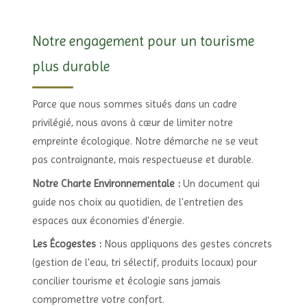
Notre engagement pour un tourisme
plus durable
Parce que nous sommes situés dans un cadre
privilégié, nous avons à cœur de limiter notre
empreinte écologique. Notre démarche ne se veut
pas contraignante, mais respectueuse et durable.
Notre Charte Environnementale :
Un document qui
guide nos choix au quotidien, de l'entretien des
espaces aux économies d'énergie.
Les Écogestes :
Nous appliquons des gestes concrets
(gestion de l'eau, tri sélectif, produits locaux) pour
concilier tourisme et écologie sans jamais
compromettre votre confort.