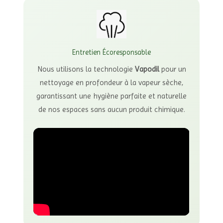
Entretien Écoresponsable
Nous utilisons la technologie
Vapodil
pour un
nettoyage en profondeur à la vapeur sèche,
garantissant une hygiène parfaite et naturelle
de nos espaces sans aucun produit chimique.