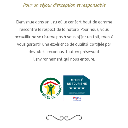
Pour un séjour d'exception et responsable
Bienvenue dans un lieu où le confort haut de gamme
rencontre le respect de la nature. Pour nous, vous
accueillir ne se résume pas à vous offrir un toit, mais à
vous garantir une expérience de qualité, certifiée par
des labels reconnus, tout en préservant
l'environnement qui nous entoure.