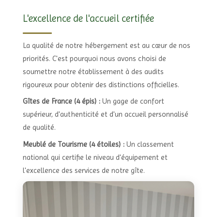
L'excellence de l'accueil certifiée
La qualité de notre hébergement est au cœur de nos
priorités. C'est pourquoi nous avons choisi de
soumettre notre établissement à des audits
rigoureux pour obtenir des distinctions officielles.
Gîtes de France (4 épis) :
Un gage de confort
supérieur, d'authenticité et d'un accueil personnalisé
de qualité.
Meublé de Tourisme (4 étoiles) :
Un classement
national qui certifie le niveau d'équipement et
l'excellence des services de notre gîte.