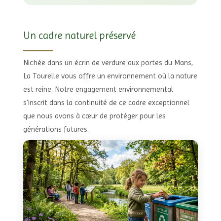
Un cadre naturel préservé
Nichée dans un écrin de verdure aux portes du Mans,
La Tourelle vous offre un environnement où la nature
est reine. Notre engagement environnemental
s'inscrit dans la continuité de ce cadre exceptionnel
que nous avons à cœur de protéger pour les
générations futures.